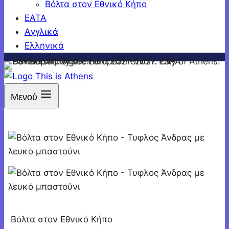
Βόλτα στον Εθνικό Κήπο
ΕΑΤΑ
Αγγλικά
Ελληνικά
Μενού
Βόλτα στον Εθνικό Κήπο