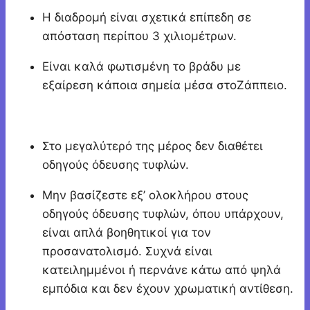
Η διαδρομή είναι σχετικά επίπεδη σε
απόσταση περίπου 3 χιλιομέτρων.
Είναι καλά φωτισμένη το βράδυ με
εξαίρεση κάποια σημεία μέσα στοΖάππειο.
Στο μεγαλύτερό της μέρος δεν διαθέτει
οδηγούς όδευσης τυφλών.
Μην βασίζεστε εξ’ ολοκλήρου στους
οδηγούς όδευσης τυφλών, όπου υπάρχουν,
είναι απλά βοηθητικοί για τον
προσανατολισμό. Συχνά είναι
κατειλημμένοι ή περνάνε κάτω από ψηλά
εμπόδια και δεν έχουν χρωματική αντίθεση.