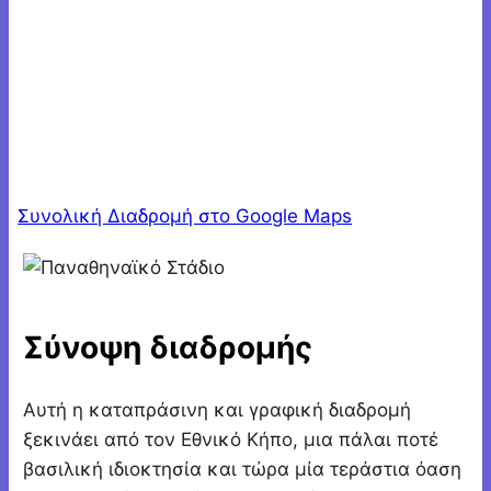
Συνολική Διαδρομή στο Google Maps
Σύνοψη διαδρομής
Αυτή η καταπράσινη και γραφική διαδρομή
ξεκινάει από τον Εθνικό Κήπο, μια πάλαι ποτέ
βασιλική ιδιοκτησία και τώρα μία τεράστια όαση