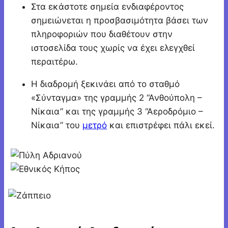
Στα εκάστοτε σημεία ενδιαφέροντος
σημειώνεται η προσβασιμότητα βάσει των
πληροφοριών που διαθέτουν στην
ιστοσελίδα τους χωρίς να έχει ελεγχθεί
περαιτέρω.
Η διαδρομή ξεκινάει από το σταθμό
«Σύνταγμα» της γραμμής 2 “Ανθούπολη –
Νίκαια” και της γραμμής 3 “Αεροδρόμιο –
Νίκαια” του
μετρό
και επιστρέφει πάλι εκεί.