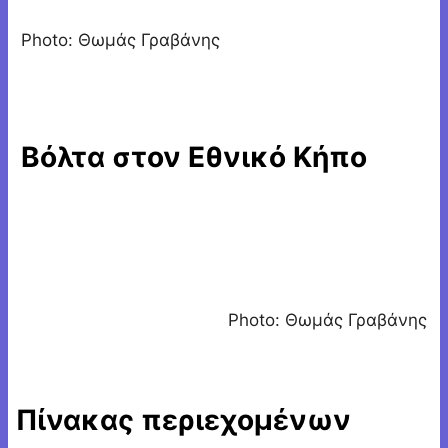
Photo: Θωμάς Γραβάνης
Βόλτα στον Εθνικό Κήπο
Photo: Θωμάς Γραβάνης
Πίνακας περιεχομένων