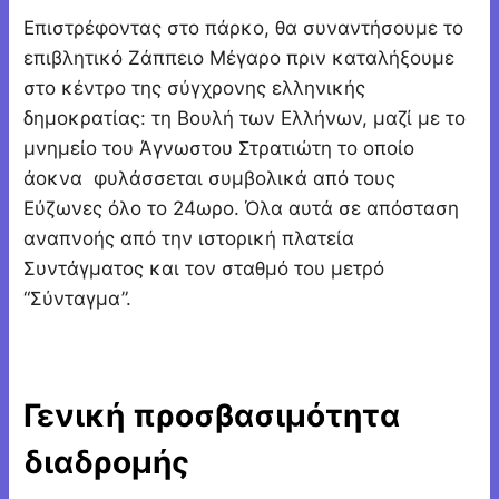
Επιστρέφοντας στο πάρκο, θα συναντήσουμε το
επιβλητικό Ζάππειο Μέγαρο πριν καταλήξουμε
στο κέντρο της σύγχρονης ελληνικής
δημοκρατίας: τη Βουλή των Ελλήνων, μαζί με το
μνημείο του Άγνωστου Στρατιώτη το οποίο
άοκνα φυλάσσεται συμβολικά από τους
Εύζωνες όλο το 24ωρο. Όλα αυτά σε απόσταση
αναπνοής από την ιστορική πλατεία
Συντάγματος και τον σταθμό του μετρό
“Σύνταγμα”.
Γενική προσβασιμότητα
διαδρομής