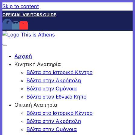
Skip to content
OFFICIAL VISITORS GUIDE
Αρχική
Κινητική Αναπηρία
Βόλτα στο Ιστορικό Κέντρο
Βόλτα στην Ακρόπολη
Βόλτα στην Ομόνοια
Βόλτα στον Εθνικό Κήπο
Οπτική Αναπηρία
Βόλτα στο Ιστορικό Κέντρο
Βόλτα στην Ακρόπολη
Βόλτα στην Ομόνοια