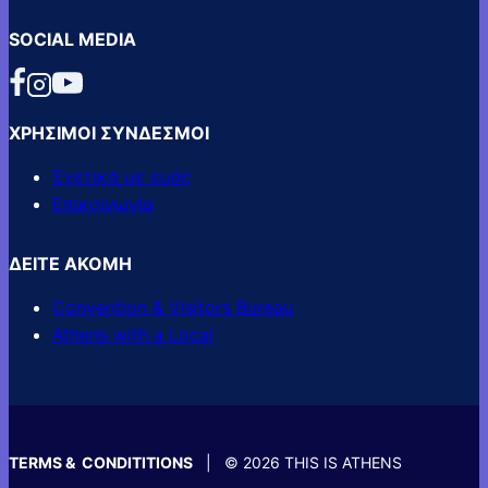
SOCIAL MEDIA
ΧΡΗΣΙΜΟΙ ΣΥΝΔΕΣΜΟΙ
Σχετικά με εμάς
Επικοινωνία
ΔΕΙΤΕ ΑΚΟΜΗ
Convention & Visitors Bureau
Athens with a Local
TERMS & CONDITITIONS
| © 2026 THIS IS ATHENS