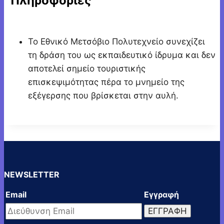
Πληροφορίες
Το Εθνικό Μετσόβιο Πολυτεχνείο συνεχίζει
τη δράση του ως εκπαιδευτικό ίδρυμα και δεν
αποτελεί σημείο τουριστικής
επισκεψιμότητας πέρα το μνημείο της
εξέγερσης που βρίσκεται στην αυλή.
NEWSLETTER
Email
Εγγραφή