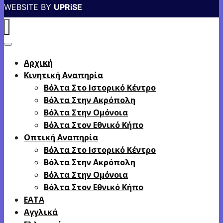
WEBSITE BY
UPRiSE
Αρχική
Κινητική Αναπηρία
Βόλτα Στο Ιστορικό Κέντρο
Βόλτα Στην Ακρόπολη
Βόλτα Στην Ομόνοια
Βόλτα Στον Εθνικό Κήπο
Οπτική Αναπηρία
Βόλτα Στο Ιστορικό Κέντρο
Βόλτα Στην Ακρόπολη
Βόλτα Στην Ομόνοια
Βόλτα Στον Εθνικό Κήπο
EATA
Αγγλικά