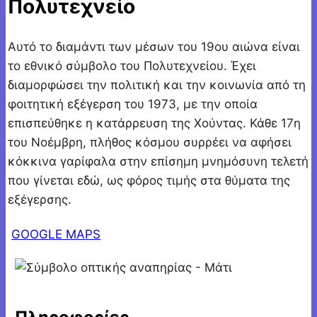
Πολυτεχνείο
Αυτό το διαμάντι των μέσων του 19ου αιώνα είναι
το εθνικό σύμβολο του Πολυτεχνείου. Έχει
διαμορφώσει την πολιτική και την κοινωνία από τη
φοιτητική εξέγερση του 1973, με την οποία
επισπεύθηκε η κατάρρευση της Χούντας. Κάθε 17η
του Νοέμβρη, πλήθος κόσμου συρρέει να αφήσει
κόκκινα γαρίφαλα στην επίσημη μνημόσυνη τελετή
που γίνεται εδώ, ως φόρος τιμής στα θύματα της
εξέγερσης.
GOOGLE MAPS