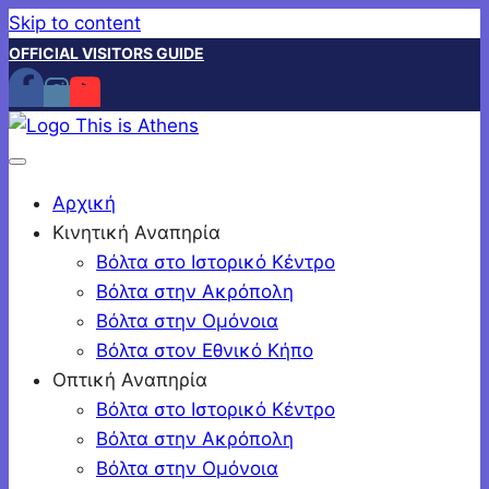
Skip to content
OFFICIAL VISITORS GUIDE
Αρχική
Κινητική Αναπηρία
Βόλτα στο Ιστορικό Κέντρο
Βόλτα στην Ακρόπολη
Βόλτα στην Ομόνοια
Βόλτα στον Εθνικό Κήπο
Οπτική Αναπηρία
Βόλτα στο Ιστορικό Κέντρο
Βόλτα στην Ακρόπολη
Βόλτα στην Ομόνοια