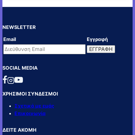
NEWSLETTER
Email
Εγγραφή
SOCIAL MEDIA
ΧΡΗΣΙΜΟΙ ΣΥΝΔΕΣΜΟΙ
Σχετικά με εμάς
Επικοινωνία
ΔΕΙΤΕ ΑΚΟΜΗ