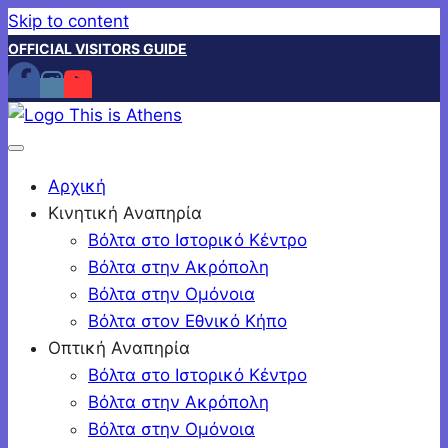
Skip to content
OFFICIAL VISITORS GUIDE
Αρχική
Κινητική Αναπηρία
Βόλτα στο Ιστορικό Κέντρο
Βόλτα στην Ακρόπολη
Βόλτα στην Ομόνοια
Βόλτα στον Εθνικό Κήπο
Οπτική Αναπηρία
Βόλτα στο Ιστορικό Κέντρο
Βόλτα στην Ακρόπολη
Βόλτα στην Ομόνοια