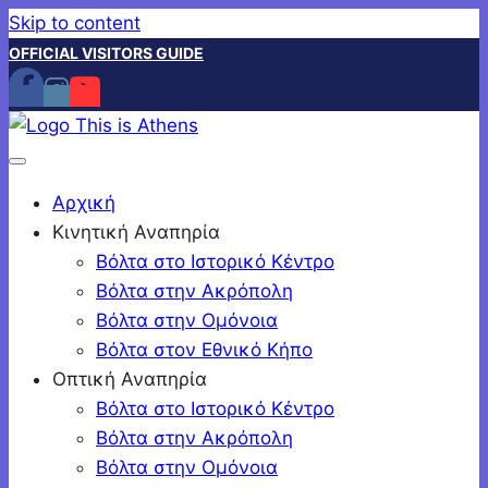
Skip to content
OFFICIAL VISITORS GUIDE
Αρχική
Κινητική Αναπηρία
Βόλτα στο Ιστορικό Κέντρο
Βόλτα στην Ακρόπολη
Βόλτα στην Ομόνοια
Βόλτα στον Εθνικό Κήπο
Οπτική Αναπηρία
Βόλτα στο Ιστορικό Κέντρο
Βόλτα στην Ακρόπολη
Βόλτα στην Ομόνοια