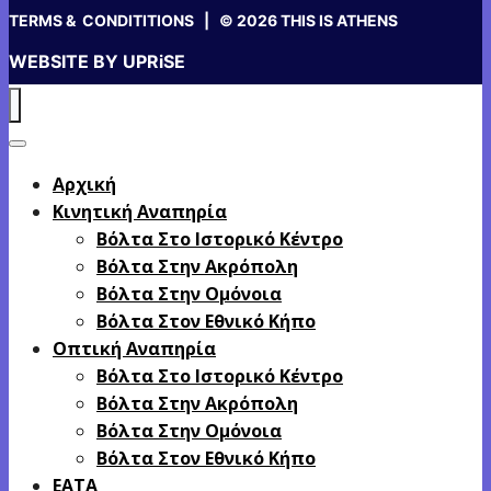
TERMS & CONDITITIONS
| © 2026 THIS IS ATHENS
WEBSITE BY
UPRiSE
Αρχική
Κινητική Αναπηρία
Βόλτα Στο Ιστορικό Κέντρο
Βόλτα Στην Ακρόπολη
Βόλτα Στην Ομόνοια
Βόλτα Στον Εθνικό Κήπο
Οπτική Αναπηρία
Βόλτα Στο Ιστορικό Κέντρο
Βόλτα Στην Ακρόπολη
Βόλτα Στην Ομόνοια
Βόλτα Στον Εθνικό Κήπο
EATA