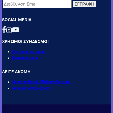
SOCIAL MEDIA
ΧΡΗΣΙΜΟΙ ΣΥΝΔΕΣΜΟΙ
Σχετικά με εμάς
Επικοινωνία
ΔΕΙΤΕ ΑΚΟΜΗ
Convention & Visitors Bureau
Athens with a Local