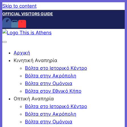
Skip to content
OFFICIAL VISITORS GUIDE
Αρχική
Κινητική Αναπηρία
Βόλτα στο Ιστορικό Κέντρο
Βόλτα στην Ακρόπολη
Βόλτα στην Ομόνοια
Βόλτα στον Εθνικό Κήπο
Οπτική Αναπηρία
Βόλτα στο Ιστορικό Κέντρο
Βόλτα στην Ακρόπολη
Βόλτα στην Ομόνοια