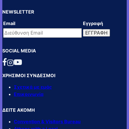
NEWSLETTER
Email
Εγγραφή
SOCIAL MEDIA
ΧΡΗΣΙΜΟΙ ΣΥΝΔΕΣΜΟΙ
Σχετικά με εμάς
Επικοινωνία
ΔΕΙΤΕ ΑΚΟΜΗ
Convention & Visitors Bureau
Athens with a Local