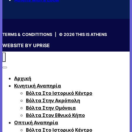
TERMS & CONDITITIONS
| © 2026 THIS IS ATHENS
WEBSITE BY
UPRiSE
Αρχική
Κινητική Αναπηρία
Βόλτα Στο Ιστορικό Κέντρο
Βόλτα Στην Ακρόπολη
Βόλτα Στην Ομόνοια
Βόλτα Στον Εθνικό Κήπο
Οπτική Αναπηρία
Βόλτα Στο Ιστορικό Κέντρο