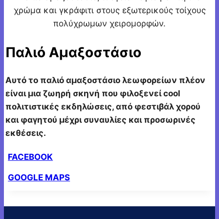
χρώμα και γκράφιτι στους εξωτερικούς τοίχους
πολύχρωμων χειρομορφών.
Παλιό Αμαξοστάσιο
Αυτό το παλιό αμαξοστάσιο λεωφορείων πλέον
είναι μια ζωηρή σκηνή που φιλοξενεί cool
πολιτιστικές εκδηλώσεις, από φεστιβάλ χορού
και φαγητού μέχρι συναυλίες και προσωρινές
εκθέσεις.
FACEBOOK
GOOGLE MAPS