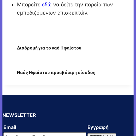
Μπορείτε
εδώ
να δείτε την πορεία των
εμποδιζόμενων επισκεπτών.
Διαδρομή για το ναό Ηφαίστου
Ναός Ηφαίστου προσβάσιμη είσοδος
NEWSLETTER
Email
Εγγραφή