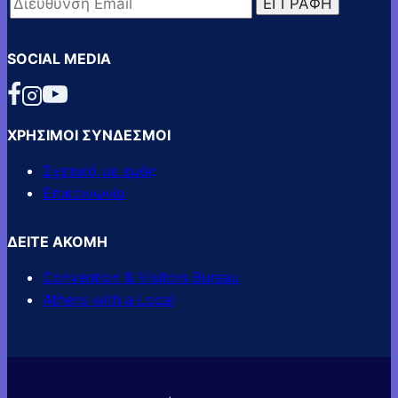
SOCIAL MEDIA
ΧΡΗΣΙΜΟΙ ΣΥΝΔΕΣΜΟΙ
Σχετικά με εμάς
Επικοινωνία
ΔΕΙΤΕ ΑΚΟΜΗ
Convention & Visitors Bureau
Athens with a Local