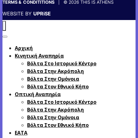
TERMS & CONDITITIONS
| © 2026 THIS IS ATHENS
WEBSITE BY
UPRiSE
Αρχική
Κινητική Αναπηρία
Βόλτα Στο Ιστορικό Κέντρο
Βόλτα Στην Ακρόπολη
Βόλτα Στην Ομόνοια
Βόλτα Στον Εθνικό Κήπο
Οπτική Αναπηρία
Βόλτα Στο Ιστορικό Κέντρο
Βόλτα Στην Ακρόπολη
Βόλτα Στην Ομόνοια
Βόλτα Στον Εθνικό Κήπο
EATA