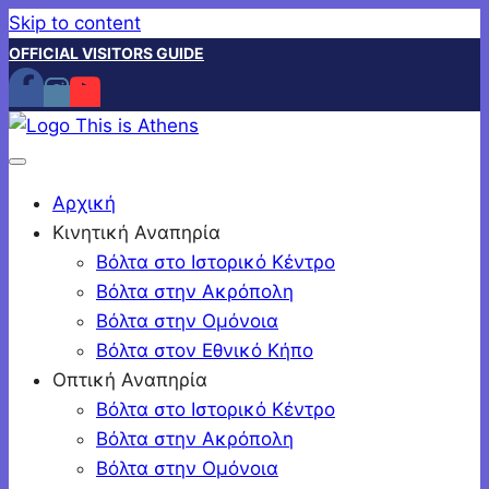
Skip to content
OFFICIAL VISITORS GUIDE
Αρχική
Κινητική Αναπηρία
Βόλτα στο Ιστορικό Κέντρο
Βόλτα στην Ακρόπολη
Βόλτα στην Ομόνοια
Βόλτα στον Εθνικό Κήπο
Οπτική Αναπηρία
Βόλτα στο Ιστορικό Κέντρο
Βόλτα στην Ακρόπολη
Βόλτα στην Ομόνοια