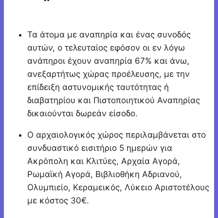
Τα άτομα με αναπηρία και ένας συνοδός
αυτών, ο τελευταίος εφόσον οι εν λόγω
ανάπηροι έχουν αναπηρία 67% και άνω,
ανεξαρτήτως χώρας προέλευσης, με την
επίδειξη αστυνομικής ταυτότητας ή
διαβατηρίου και Πιστοποιητικού Αναπηρίας
δικαιούνται δωρεάν είσοδο.
Ο αρχαιολογικός χώρος περιλαμβάνεται στο
συνδυαστικό εισιτήριο 5 ημερών για
Ακρόπολη και Κλιτύες, Αρχαία Αγορά,
Ρωμαϊκή Αγορά, Βιβλιοθήκη Αδριανού,
Ολυμπιείο, Κεραμεικός, Λύκειο Αριστοτέλους
με κόστος 30€.