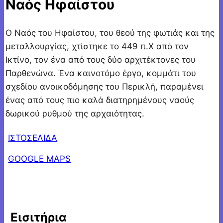
Ναός Ηφαίστου
Ο Ναός του Ηφαίστου, του θεού της φωτιάς και της
μεταλλουργίας, χτίστηκε το 449 π.Χ από τον
Ικτίνο, τον ένα από τους δύο αρχιτέκτονες του
Παρθενώνα. Ένα καινοτόμο έργο, κομμάτι του
σχεδίου ανοικοδόμησης του Περικλή, παραμένει
ένας από τους πιο καλά διατηρημένους ναούς
δωρικού ρυθμού της αρχαιότητας.
ΙΣΤΟΣΕΛΙΔΑ
GOOGLE MAPS
Εισιτήρια