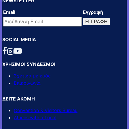
NEWSLETTER
Email
Εγγραφή
SOCIAL MEDIA
ΧΡΗΣΙΜΟΙ ΣΥΝΔΕΣΜΟΙ
Σχετικά με εμάς
Επικοινωνία
ΔΕΙΤΕ ΑΚΟΜΗ
Convention & Visitors Bureau
Athens with a Local