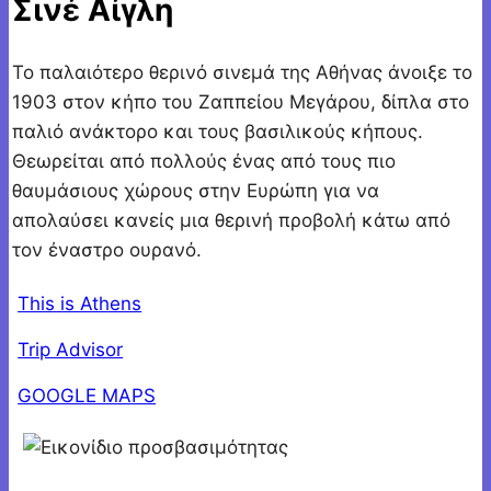
Σινέ Αίγλη
Το παλαιότερο θερινό σινεμά της Αθήνας άνοιξε το
1903 στον κήπο του Ζαππείου Μεγάρου, δίπλα στο
παλιό ανάκτορο και τους βασιλικούς κήπους.
Θεωρείται από πολλούς ένας από τους πιο
θαυμάσιους χώρους στην Ευρώπη για να
απολαύσει κανείς μια θερινή προβολή κάτω από
τον έναστρο ουρανό.
This is Athens
Trip Advisor
GOOGLE MAPS