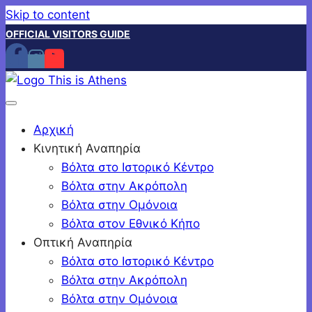
Skip to content
OFFICIAL VISITORS GUIDE
Αρχική
Κινητική Αναπηρία
Βόλτα στο Ιστορικό Κέντρο
Βόλτα στην Ακρόπολη
Βόλτα στην Ομόνοια
Βόλτα στον Εθνικό Κήπο
Οπτική Αναπηρία
Βόλτα στο Ιστορικό Κέντρο
Βόλτα στην Ακρόπολη
Βόλτα στην Ομόνοια