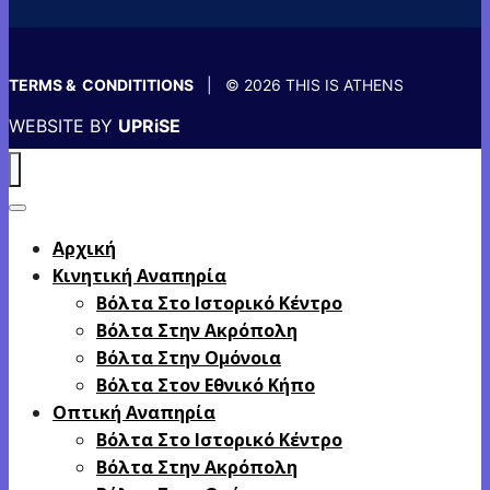
TERMS & CONDITITIONS
| © 2026 THIS IS ATHENS
WEBSITE BY
UPRiSE
Αρχική
Κινητική Αναπηρία
Βόλτα Στο Ιστορικό Κέντρο
Βόλτα Στην Ακρόπολη
Βόλτα Στην Ομόνοια
Βόλτα Στον Εθνικό Κήπο
Οπτική Αναπηρία
Βόλτα Στο Ιστορικό Κέντρο
Βόλτα Στην Ακρόπολη