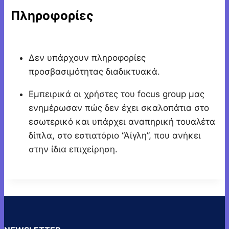
Πληροφορίες
Δεν υπάρχουν πληροφορίες
προσβασιμότητας διαδικτυακά.
Εμπειρικά οι χρήστες του focus group μας
ενημέρωσαν πώς δεν έχει σκαλοπάτια στο
εσωτερικό και υπάρχει αναπηρική τουαλέτα
δίπλα, στο εστιατόριο “Αίγλη”, που ανήκει
στην ίδια επιχείρηση.