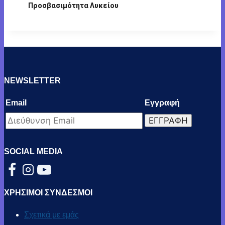
Προσβασιμότητα Λυκείου
NEWSLETTER
Email
Εγγραφή
SOCIAL MEDIA
ΧΡΗΣΙΜΟΙ ΣΥΝΔΕΣΜΟΙ
Σχετικά με εμάς