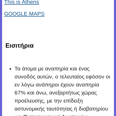
This is Athens
GOOGLE MAPS
Εισιτήρια
Τα άτομα με αναπηρία και ένας
συνοδός αυτών, ο τελευταίος εφόσον οι
εν λόγω ανάπηροι έχουν αναπηρία
67% και άνω, ανεξαρτήτως χώρας
προέλευσης, με την επίδειξη
αστυνομικής ταυτότητας ή διαβατηρίου