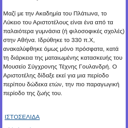
Μαζί με την Ακαδημία του Πλάτωνα, το
Λύκειο του Αριστοτέλους είναι ένα από τα
παλαιότερα γυμνάσια (ή φιλοσοφικές σχολές)
στην Αθήνα. Ιδρύθηκε το 330 π.Χ,
ανακαλύφθηκε όμως μόνο πρόσφατα, κατά
τη διάρκεια της ματαιωμένης κατασκευής του
Μουσείο Σύγχρονης Τέχνης Γουλανδρή. Ο
Αριστοτέλης δίδαξε εκεί για μια περίοδο
περίπου δώδεκα ετών, την πιο παραγωγική
περίοδο της ζωής του.
ΙΣΤΟΣΕΛΙΔΑ