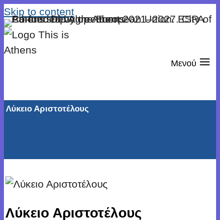
Skip to content
Μενού
Λύκειο Αριστοτέλους
Λύκειο Αριστοτέλους