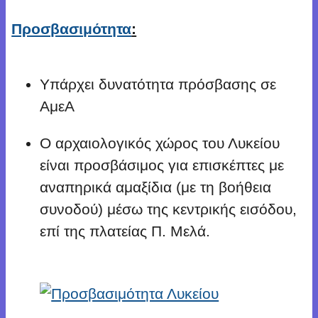
Προσβασιμότητα
:
Υπάρχει δυνατότητα πρόσβασης σε
ΑμεΑ
Ο αρχαιολογικός χώρος του Λυκείου
είναι προσβάσιμος για επισκέπτες με
αναπηρικά αμαξίδια (με τη βοήθεια
συνοδού) μέσω της κεντρικής εισόδου,
επί της πλατείας Π. Μελά.