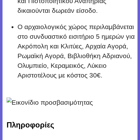
και Πιστοποιητικού Αναπηρίας
δικαιούνται δωρεάν είσοδο.
Ο αρχαιολογικός χώρος περιλαμβάνεται
στο συνδυαστικό εισιτήριο 5 ημερών για
Ακρόπολη και Κλιτύες, Αρχαία Αγορά,
Ρωμαϊκή Αγορά, Βιβλιοθήκη Αδριανού,
Ολυμπιείο, Κεραμεικός, Λύκειο
Αριστοτέλους με κόστος 30€.
Πληροφορίες